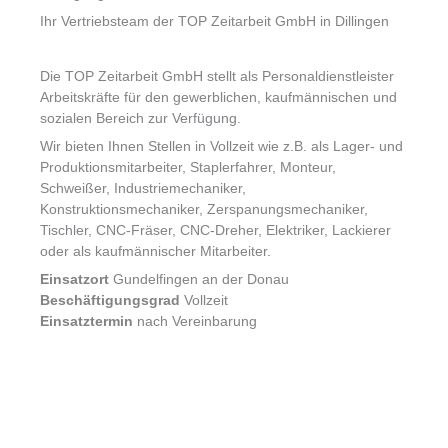
Ihr Vertriebsteam der TOP Zeitarbeit GmbH in Dillingen
Die TOP Zeitarbeit GmbH stellt als Personaldienstleister
Arbeitskräfte für den gewerblichen, kaufmännischen und
sozialen Bereich zur Verfügung.
Wir bieten Ihnen Stellen in Vollzeit wie z.B. als Lager- und
Produktionsmitarbeiter, Staplerfahrer, Monteur,
Schweißer, Industriemechaniker,
Konstruktionsmechaniker, Zerspanungsmechaniker,
Tischler, CNC-Fräser, CNC-Dreher, Elektriker, Lackierer
oder als kaufmännischer Mitarbeiter.
Einsatzort
Gundelfingen an der Donau
Beschäftigungsgrad
Vollzeit
Einsatztermin
nach Vereinbarung